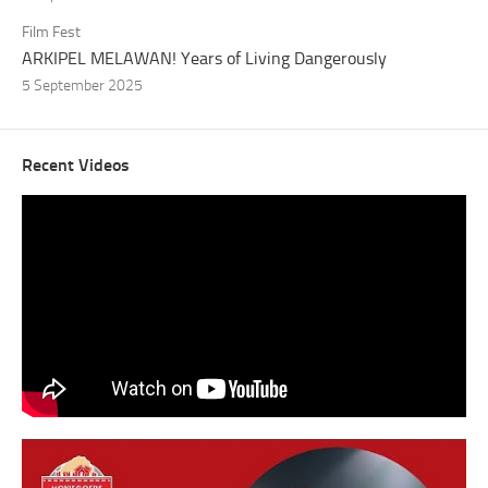
Film Fest
ARKIPEL MELAWAN! Years of Living Dangerously
5 September 2025
Recent Videos