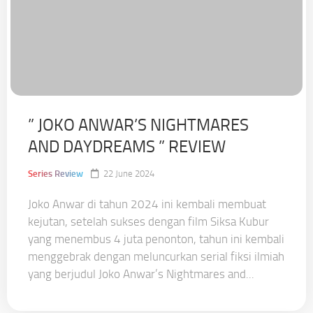
” JOKO ANWAR’S NIGHTMARES
AND DAYDREAMS ” REVIEW
Series Review
22 June 2024
Joko Anwar di tahun 2024 ini kembali membuat
kejutan, setelah sukses dengan film Siksa Kubur
yang menembus 4 juta penonton, tahun ini kembali
menggebrak dengan meluncurkan serial fiksi ilmiah
yang berjudul Joko Anwar’s Nightmares and...