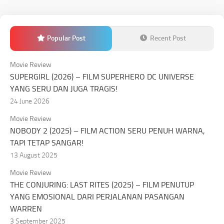
Popular Post
Recent Post
Movie Review
SUPERGIRL (2026) – FILM SUPERHERO DC UNIVERSE
YANG SERU DAN JUGA TRAGIS!
24 June 2026
Movie Review
NOBODY 2 (2025) – FILM ACTION SERU PENUH WARNA,
TAPI TETAP SANGAR!
13 August 2025
Movie Review
THE CONJURING: LAST RITES (2025) – FILM PENUTUP
YANG EMOSIONAL DARI PERJALANAN PASANGAN
WARREN
3 September 2025