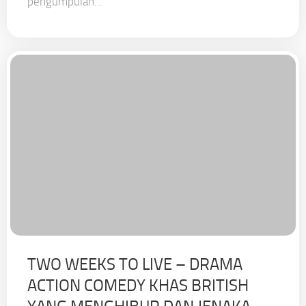
pengumpulan...
TWO WEEKS TO LIVE – DRAMA
ACTION COMEDY KHAS BRITISH