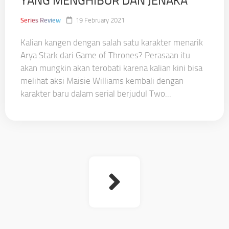
YANG MENGHIBUR DAN JENAKA
Series Review
19 February 2021
Kalian kangen dengan salah satu karakter menarik
Arya Stark dari Game of Thrones? Perasaan itu
akan mungkin akan terobati karena kalian kini bisa
melihat aksi Maisie Williams kembali dengan
karakter baru dalam serial berjudul Two...