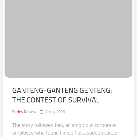
GANTENG-GANTENG GENTENG:
THE CONTEST OF SURVIVAL
Series Review
8 May 2026
The story followed Joni, an ambitious corporate
employee who found himself at a sudden career