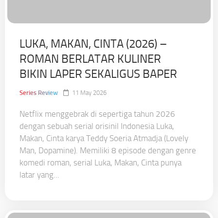
LUKA, MAKAN, CINTA (2026) –
ROMAN BERLATAR KULINER
BIKIN LAPER SEKALIGUS BAPER
Series Review
11 May 2026
Netflix menggebrak di sepertiga tahun 2026
dengan sebuah serial orisinil Indonesia Luka,
Makan, Cinta karya Teddy Soeria Atmadja (Lovely
Man, Dopamine). Memiliki 8 episode dengan genre
komedi roman, serial Luka, Makan, Cinta punya
latar yang...