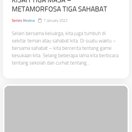
KISAH TIGA MASA –
METAMORFOSA TIGA SAHABAT
Series Review
7 January 2022
Selain bersama keluarga, kita juga tumbuh di
sekitar teman atau sahabat kita. Di suatu waktu –
bersama sahabat – kita bercerita tentang game
kesukaan kita. Selang beberapa lama kita berbicara
tentang sekolah dan curhat tentang...