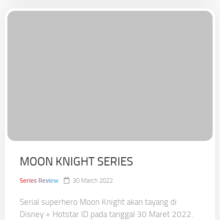
MOON KNIGHT SERIES
Series Review
30 March 2022
Serial superhero Moon Knight akan tayang di
Disney + Hotstar ID pada tanggal 30 Maret 2022.