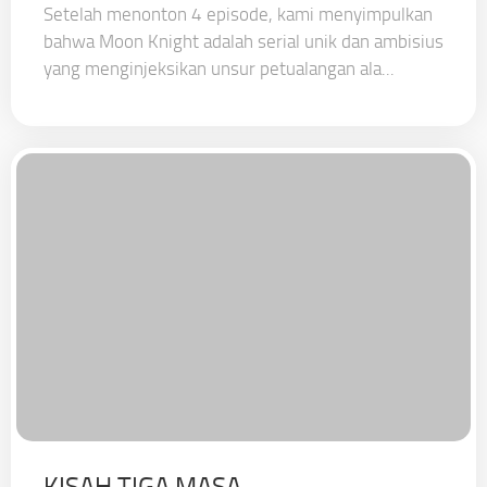
Setelah menonton 4 episode, kami menyimpulkan
bahwa Moon Knight adalah serial unik dan ambisius
yang menginjeksikan unsur petualangan ala...