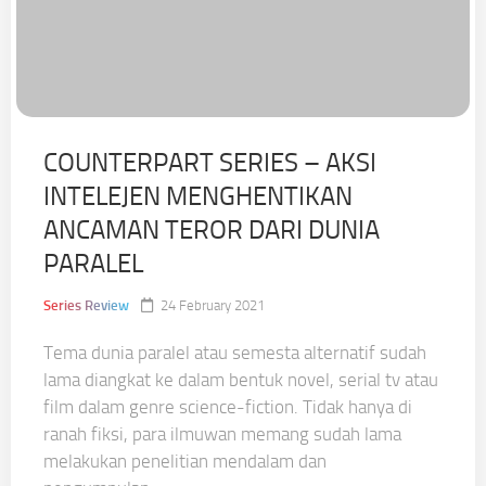
COUNTERPART SERIES – AKSI
INTELEJEN MENGHENTIKAN
ANCAMAN TEROR DARI DUNIA
PARALEL
Series Review
24 February 2021
Tema dunia paralel atau semesta alternatif sudah
lama diangkat ke dalam bentuk novel, serial tv atau
film dalam genre science-fiction. Tidak hanya di
ranah fiksi, para ilmuwan memang sudah lama
melakukan penelitian mendalam dan