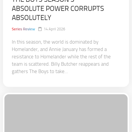
ABSOLUTE POWER CORRUPTS
ABSOLUTELY
Series Review
14 April 2026
In this season, the world is dominated by
Homelander, and Annie January has formed a
resistance to Homelander while the rest of the
team is scattered. Billy Butcher reappears and
gathers The Boys to take...