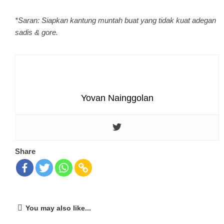
*Saran: Siapkan kantung muntah buat yang tidak kuat adegan
sadis & gore.
Yovan Nainggolan
Share
You may also like...