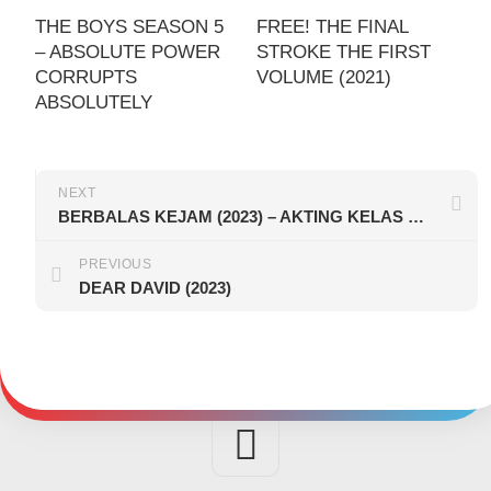
THE BOYS SEASON 5
FREE! THE FINAL
– ABSOLUTE POWER
STROKE THE FIRST
CORRUPTS
VOLUME (2021)
ABSOLUTELY
NEXT
BERBALAS KEJAM (2023) – AKTING KELAS DEWA DALAM CRIME THRILLER EMOSIONAL
PREVIOUS
DEAR DAVID (2023)