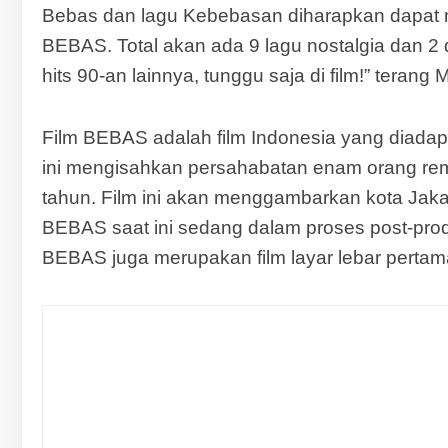
Bebas dan lagu Kebebasan diharapkan dapat m
BEBAS. Total akan ada 9 lagu nostalgia dan 2 
hits 90-an lainnya, tunggu saja di film!” teran
Film BEBAS adalah film Indonesia yang diadapt
ini mengisahkan persahabatan enam orang rem
tahun. Film ini akan menggambarkan kota Jakar
BEBAS saat ini sedang dalam proses post-prod
BEBAS juga merupakan film layar lebar pertam