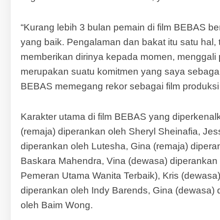
“Kurang lebih 3 bulan pemain di film BEBAS
yang baik. Pengalaman dan bakat itu satu ha
memberikan dirinya kepada momen, menggali p
merupakan suatu komitmen yang saya sebagai 
BEBAS memegang rekor sebagai film produksi M
Karakter utama di film BEBAS yang diperkenalk
(remaja) diperankan oleh Sheryl Sheinafia, Jess
diperankan oleh Lutesha, Gina (remaja) dipera
Baskara Mahendra, Vina (dewasa) diperankan 
Pemeran Utama Wanita Terbaik), Kris (dewasa)
diperankan oleh Indy Barends, Gina (dewasa) 
oleh Baim Wong.