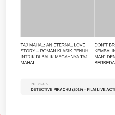
TAJ MAHAL: AN ETERNAL LOVE
DON’T BR
STORY – ROMAN KLASIK PENUH
KEMBALIN
INTRIK DI BALIK MEGAHNYA TAJ
MAN” DE
MAHAL
BERBEDA
PREVIOUS