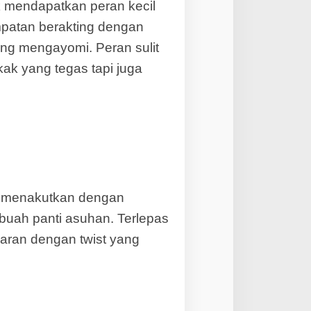
 mendapatkan peran kecil
empatan berakting dengan
ng mengayomi. Peran sulit
ak yang tegas tapi juga
g menakutkan dengan
buah panti asuhan. Terlepas
aran dengan twist yang