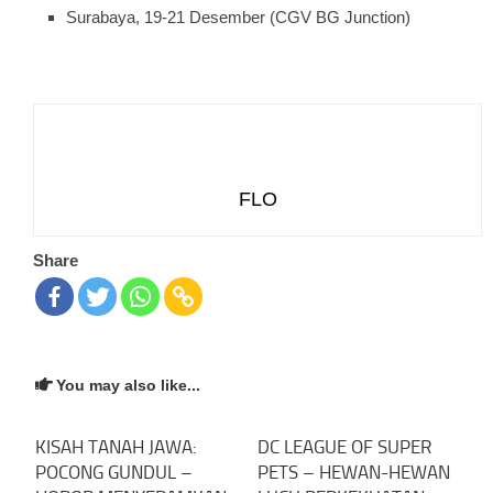
Surabaya, 19-21 Desember (CGV BG Junction)
FLO
Share
You may also like...
KISAH TANAH JAWA:
DC LEAGUE OF SUPER
POCONG GUNDUL –
PETS – HEWAN-HEWAN