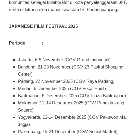
komunitas sebagai kolaborator di kota penyelenggaraan JFF,
serta didukung oleh mahasiswa dari ISI Padangpanjang.
J
APANESE FILM FESTIVAL 2025
Periode
:
Jakarta, 6-9 November (CGV Grand Indonesia)
Bandung, 21-23 November (CGV 23 Paskal Shopping
Center)
Padang, 22 November 2025 (CGV Raya Padang)
Medan, 6 Desember 2025 (CGV Focal Point)
Balikpapan, 6 Desember 2025 (CGV Plaza Balikpapan)
Makassar, 12-14 Desember 2025 (CGV Panakkukang
Square)
Yogyakarta, 13-14 Desember 2025 (CGV Pakuwon Mall
Jogja)
Palembang, 19-21 Desember (CGV Social Market)