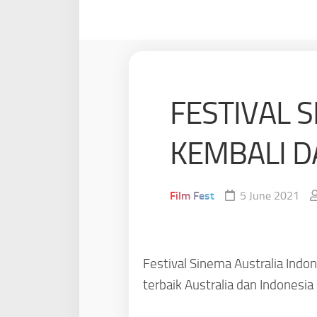
FESTIVAL 
KEMBALI D
Film Fest
5 June 2021
Festival Sinema Australia Indon
terbaik Australia dan Indonesi