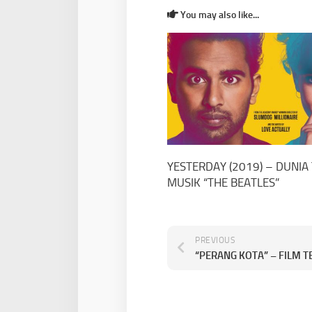
You may also like...
YESTERDAY (2019) – DUNIA
MUSIK “THE BEATLES”
PREVIOUS