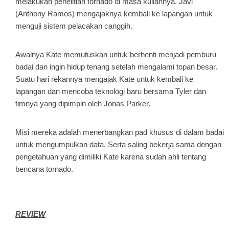
melakukan penelitian tornado di masa kuliahnya. Javi
(Anthony Ramos) mengajaknya kembali ke lapangan untuk
menguji sistem pelacakan canggih.
Awalnya Kate memutuskan untuk berhenti menjadi pemburu
badai dan ingin hidup tenang setelah mengalami topan besar.
Suatu hari rekannya mengajak Kate untuk kembali ke
lapangan dan mencoba teknologi baru bersama Tyler dan
timnya yang dipimpin oleh Jonas Parker.
Misi mereka adalah menerbangkan pad khusus di dalam badai
untuk mengumpulkan data. Serta saling bekerja sama dengan
pengetahuan yang dimiliki Kate karena sudah ahli tentang
bencana tornado.
REVIEW