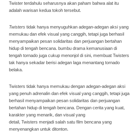
Twister terdahulu seharusnya akan paham bahwa alat itu
adalah warisan kedua tokoh tersebut.
Twisters
tidak hanya menyuguhkan adegan-adegan aksi yang
memukau dan efek visual yang canggih, tetapi juga berhasil
menyampaikan pesan solidaritas dan perjuangan bertahan
hidup di tengah bencana. bumbu drama kemanusiaan di
tengah tornado juga cukup menonjol di sini, membuat Twisters
tak hanya sekadar berisi adegan laga menantang tornado
belaka.
Twisters
tidak hanya memukau dengan adegan-adegan aksi
yang penuh adrenalin dan efek visual yang canggih, tetapi juga
berhasil menyampaikan pesan solidaritas dan perjuangan
bertahan hidup di tengah bencana. Dengan cerita yang kuat,
karakter yang menarik, dan visual yang
detail,
Twisters
menjadi salah satu film bencana yang
menyenangkan untuk ditonton.