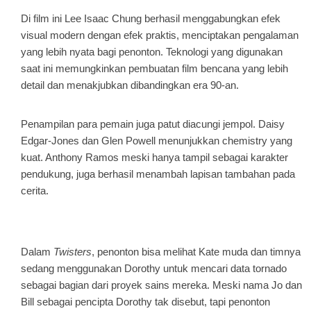
Di film ini Lee Isaac Chung berhasil menggabungkan efek
visual modern dengan efek praktis, menciptakan pengalaman
yang lebih nyata bagi penonton. Teknologi yang digunakan
saat ini memungkinkan pembuatan film bencana yang lebih
detail dan menakjubkan dibandingkan era 90-an.
Penampilan para pemain juga patut diacungi jempol. Daisy
Edgar-Jones dan Glen Powell menunjukkan
chemistry
yang
kuat. Anthony Ramos meski hanya tampil sebagai karakter
pendukung, juga berhasil menambah lapisan tambahan pada
cerita.
Dalam
Twisters
, penonton bisa melihat Kate muda dan timnya
sedang menggunakan Dorothy untuk mencari data tornado
sebagai bagian dari proyek sains mereka. Meski nama Jo dan
Bill sebagai pencipta Dorothy tak disebut, tapi penonton