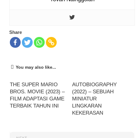
Share
You may also like...
THE SUPER MARIO
AUTOBIOGRAPHY
BROS. MOVIE (2023) –
(2022) – SEBUAH
FILM ADAPTASI GAME
MINIATUR
TERBAIK TAHUN INI
LINGKARAN
KEKERASAN