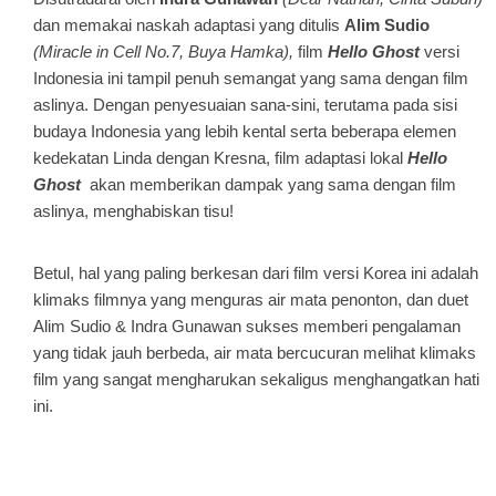
dan memakai naskah adaptasi yang ditulis
Alim Sudio
(Miracle in Cell No.7, Buya Hamka),
film
Hello Ghost
versi
Indonesia ini tampil penuh semangat yang sama dengan film
aslinya. Dengan penyesuaian sana-sini, terutama pada sisi
budaya Indonesia yang lebih kental serta beberapa elemen
kedekatan Linda dengan Kresna, film adaptasi lokal
Hello
Ghost
akan memberikan dampak yang sama dengan film
aslinya, menghabiskan tisu!
Betul, hal yang paling berkesan dari film versi Korea ini adalah
klimaks filmnya yang menguras air mata penonton, dan duet
Alim Sudio & Indra Gunawan sukses memberi pengalaman
yang tidak jauh berbeda, air mata bercucuran melihat klimaks
film yang sangat mengharukan sekaligus menghangatkan hati
ini.