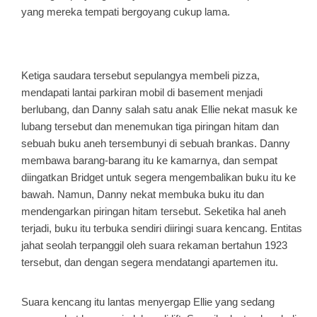
yang mereka tempati bergoyang cukup lama.
Ketiga saudara tersebut sepulangya membeli pizza,
mendapati lantai parkiran mobil di basement menjadi
berlubang, dan Danny salah satu anak Ellie nekat masuk ke
lubang tersebut dan menemukan tiga piringan hitam dan
sebuah buku aneh tersembunyi di sebuah brankas. Danny
membawa barang-barang itu ke kamarnya, dan sempat
diingatkan Bridget untuk segera mengembalikan buku itu ke
bawah. Namun, Danny nekat membuka buku itu dan
mendengarkan piringan hitam tersebut. Seketika hal aneh
terjadi, buku itu terbuka sendiri diiringi suara kencang. Entitas
jahat seolah terpanggil oleh suara rekaman bertahun 1923
tersebut, dan dengan segera mendatangi apartemen itu.
Suara kencang itu lantas menyergap Ellie yang sedang