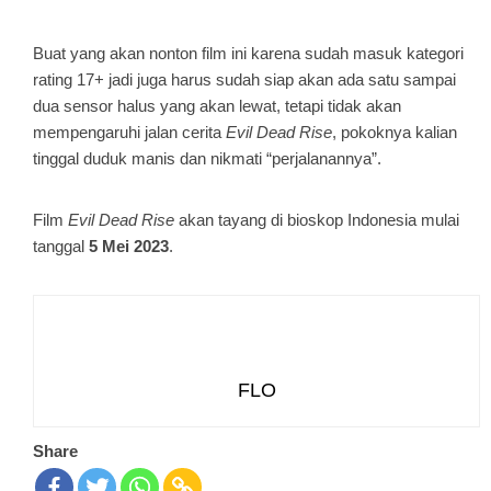
Buat yang akan nonton film ini karena sudah masuk kategori
rating 17+ jadi juga harus sudah siap akan ada satu sampai
dua sensor halus yang akan lewat, tetapi tidak akan
mempengaruhi jalan cerita
Evil Dead Rise
, pokoknya kalian
tinggal duduk manis dan nikmati “perjalanannya”.
Film
Evil Dead Rise
akan tayang di bioskop Indonesia mulai
tanggal
5 Mei 2023
.
FLO
Share