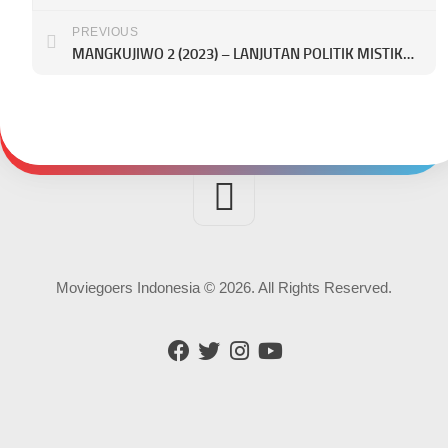
PREVIOUS
MANGKUJIWO 2 (2023) – LANJUTAN POLITIK MISTIK BROTOSENO
Moviegoers Indonesia © 2026. All Rights Reserved.