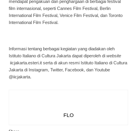
mendapat pengakuan dan penghargaan di berbagai festival
film internasional, seperti Cannes Film Festival, Berlin
International Film Festival, Venice Film Festival, dan Toronto
International Film Festival.
Informasi tentang berbagai kegiatan yang diadakan oleh
Istituto Italiano di Cultura Jakarta dapat diperoleh di
website
iicjakarta.esteri.it serta di akun resmi Istituto Italiano di Cultura
Jakarta di Instagram, Twitter, Facebook, dan Youtube
@iicjakarta.
FLO