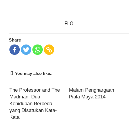
FLO
Share
You may also like...
The Professor and The
Malam Penghargaan
Madman: Dua
Piala Maya 2014
Kehidupan Berbeda
yang Disatukan Kata-
Kata