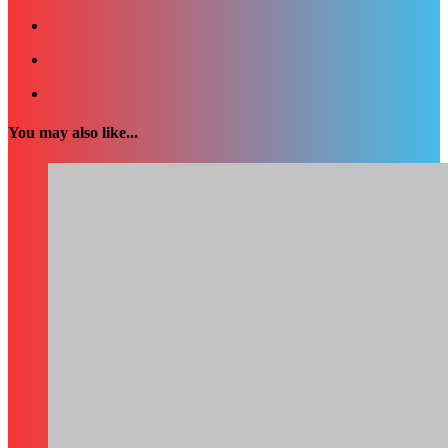
You may also like...